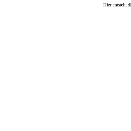
Hier entsteht 